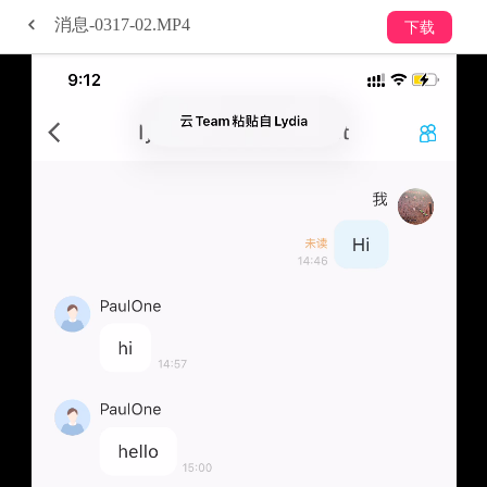
消息-0317-02.MP4